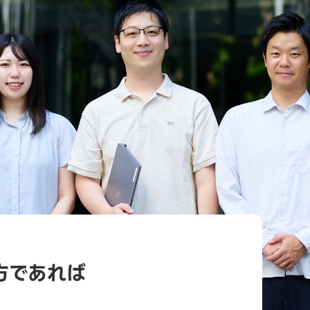
方であれば