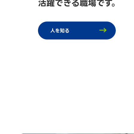
活躍できる職場です。
人を知る