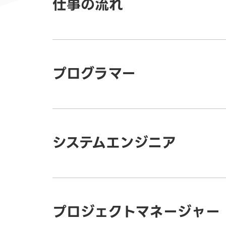
仕事の流れ
プログラマー
システムエンジニア
プロジェクトマネージャー