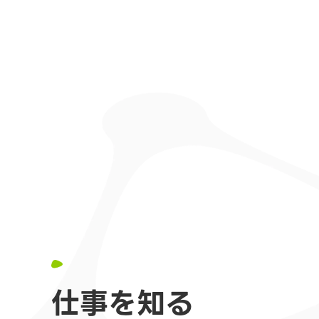
仕事を知る