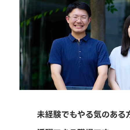
未経験でもやる気のある