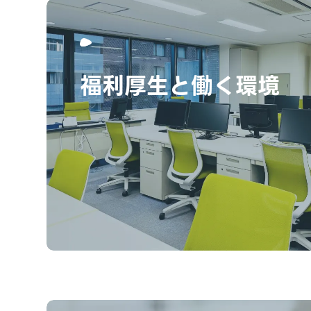
福利厚生と働く環境